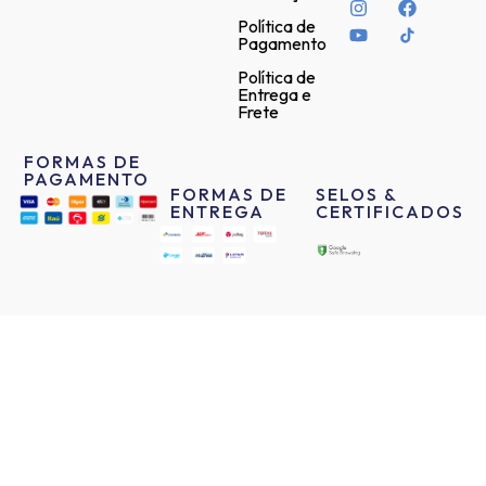
Política de
Pagamento
Política de
Entrega e
Frete
FORMAS DE
PAGAMENTO
FORMAS DE
SELOS &
ENTREGA
CERTIFICADOS