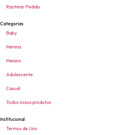
Rastrear Pedido
Categorias
Baby
Menina
Menino
Adolescente
Casual
Todos nosso produtos
Institucional
Termos de Uso