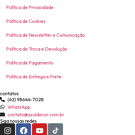
Política de Privacidade
Política de Cookies
Política de Newsletter e Comunicação
Política de Troca e Devolução
Política de Pagamento
Política de Entrega e Frete
contatos
(62) 98644-7028
WhatsApp
contato@azuldecor.com.br
Siga nossas redes