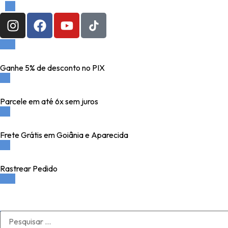
Ganhe 5% de desconto no PIX
Parcele em até 6x sem juros
Frete Grátis em Goiânia e Aparecida
Rastrear Pedido