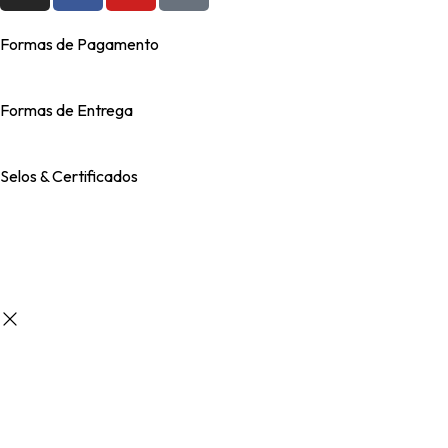
Formas de Pagamento
Formas de Entrega
Selos & Certificados