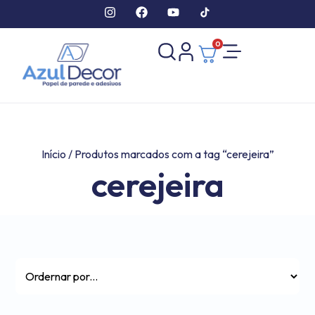
0
Início
/ Produtos marcados com a tag “cerejeira”
cerejeira