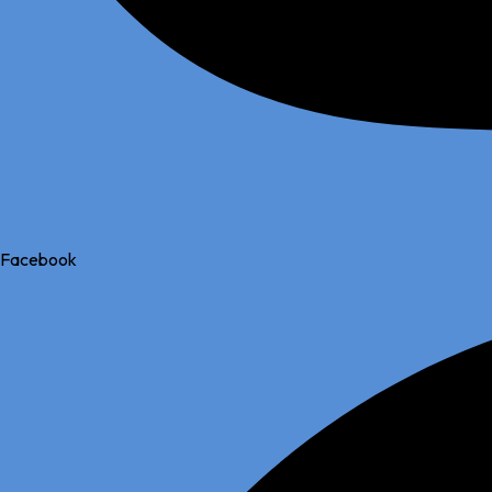
Facebook