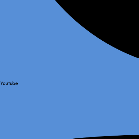
Youtube