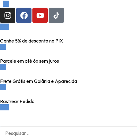
Ganhe 5% de desconto no PIX
Parcele em até 6x sem juros
Frete Grátis em Goiânia e Aparecida
Rastrear Pedido