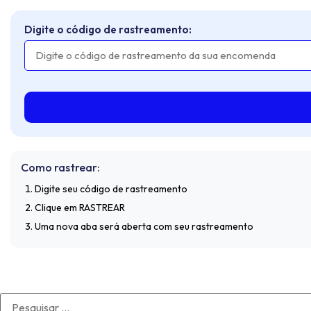
Digite o código de rastreamento:
Como rastrear:
Digite seu código de rastreamento
Clique em RASTREAR
Uma nova aba será aberta com seu rastreamento