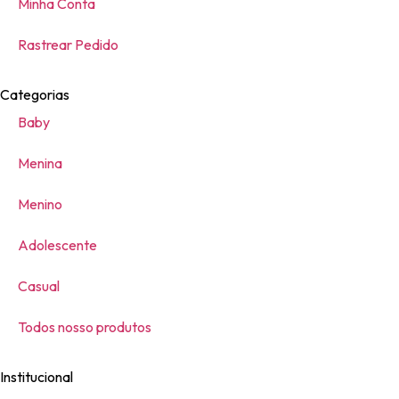
Minha Conta
Rastrear Pedido
Categorias
Baby
Menina
Menino
Adolescente
Casual
Todos nosso produtos
Institucional