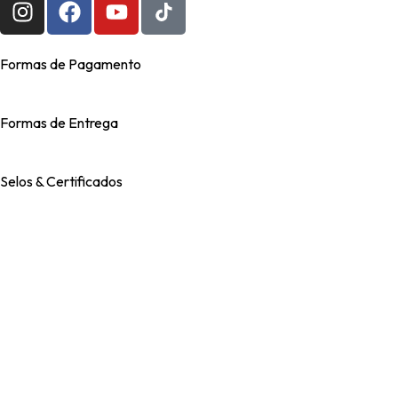
Formas de Pagamento
Formas de Entrega
Selos & Certificados