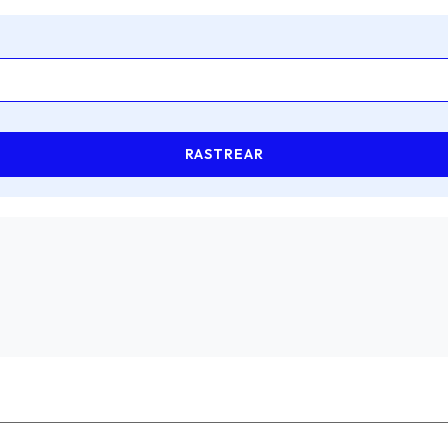
RASTREAR