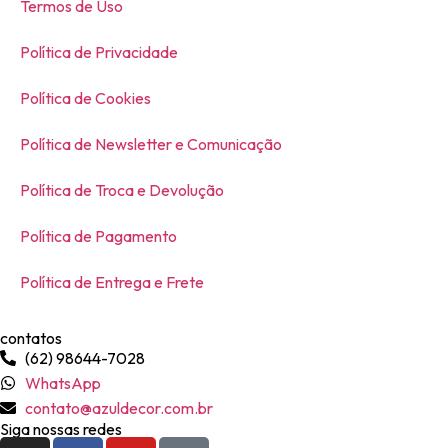
Termos de Uso
Política de Privacidade
Política de Cookies
Política de Newsletter e Comunicação
Política de Troca e Devolução
Política de Pagamento
Política de Entrega e Frete
contatos
(62) 98644-7028
WhatsApp
contato@azuldecor.com.br
Siga nossas redes