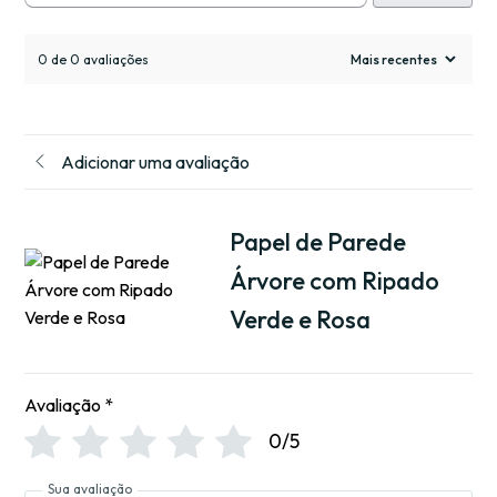
0 de 0 avaliações
Adicionar uma avaliação
Papel de Parede
Árvore com Ripado
Verde e Rosa
Avaliação
*
0/5
Sua avaliação