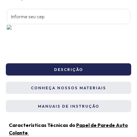
DESCRIÇÃO
CONHEÇA NOSSOS MATERIAIS
MANUAIS DE INSTRUÇÃO
Características Técnicas do
Papel de Parede Auto
Colante