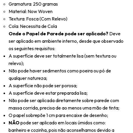
Gramatura: 250 gramas
Material: Now Woven
Textura: Fosca (Com Relevo)
Cola: Necessita de Cola
Onde o Papel de Parede pode ser aplicado?
Deve
ser aplicado em ambiente interno, desde que observado
os seguintes requisitos:
A superfície deve ser totalmente lisa (sem textura ou
relevo);
Não pode haver sedimentos como poeira ou pó de
qualquer natureza;
A superfície não pode ser porosa;
A superfície deve estar preparada lisa;
Não pode ser aplicada diretamente sobre parede com
massa corrida, precisa de ao menos uma mão de tinta;
O papel sobrepõe 1 cm para encaixe de desenho;
NÃO
pode ser aplicado em locais úmidos como:
banheiro e cozinha, pois não aconselhamos devido a