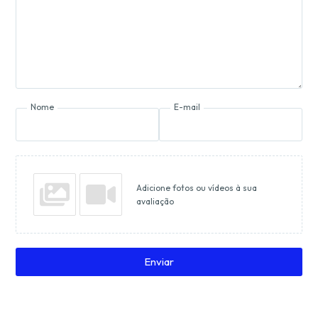
Nome
E-mail
Adicione fotos ou vídeos à sua
avaliação
Enviar