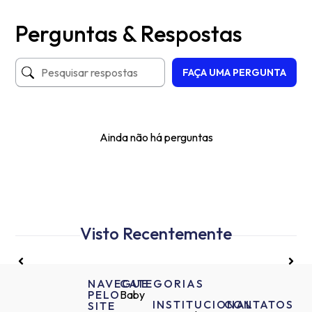
Perguntas & Respostas
FAÇA UMA PERGUNTA
Ainda não há perguntas
Visto Recentemente
NAVEGUE
CATEGORIAS
PELO
Baby
INSTITUCIONAL
CONTATOS
SITE