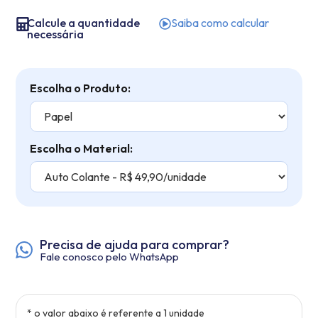
Calcule a quantidade
Saiba como calcular
necessária
Escolha o Produto:
Escolha o Material:
Precisa de ajuda para comprar?
Fale conosco pelo WhatsApp
* o valor abaixo é referente a
1
unidade