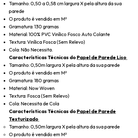
Tamanho: 0,50 a 0,58 cm largura X pela altura da sua
parede
O produto é vendido em M²
Gramatura: 130 gramas
Material: 100% PVC Vinílico Fosco Auto Colante
Textura: Vinílica Fosca (Sem Relevo)
Cola: Não Necessita.
Características Técnicas do
Papel de Parede Liso
Tamanho: 0,50m largura X pela altura da sua parede
O produto é vendido em M²
Gramatura: 180 gramas
Material: Now Woven
Textura: Fosca (Sem Relevo)
Cola: Necessita de Cola
Características Técnicas do
Papel de Parede
Texturizado
Tamanho: 0,50m largura X pela altura da sua parede
O produto é vendido em M²