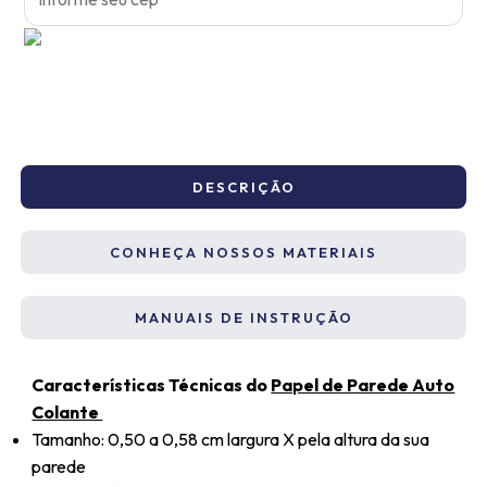
DESCRIÇÃO
CONHEÇA NOSSOS MATERIAIS
MANUAIS DE INSTRUÇÃO
Características Técnicas do
Papel de Parede Auto
Colante
Tamanho: 0,50 a 0,58 cm largura X pela altura da sua
parede