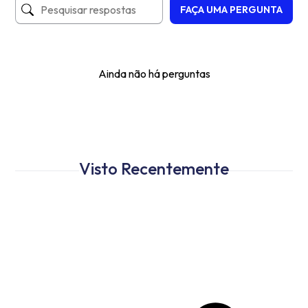
FAÇA UMA PERGUNTA
Ainda não há perguntas
Visto Recentemente