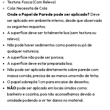
Textura: Fosca (Com Relevo)
Cola: Necessita de Cola
Onde o Papel de Parede pode ser aplicado?
Deve
ser aplicado em ambiente interno, desde que observado
os seguintes requisitos:
A superfície deve ser totalmente lisa (sem textura ou
relevo);
Não pode haver sedimentos como poeira ou pó de
qualquer natureza;
A superfície não pode ser porosa;
A superfície deve estar preparada lisa;
Não pode ser aplicada diretamente sobre parede com
massa corrida, precisa de ao menos uma mão de tinta;
O papel sobrepõe 1 cm para encaixe de desenho;
NÃO
pode ser aplicado em locais úmidos como:
banheiro e cozinha, pois não aconselhamos devido a
umidade podendo a vir ter danos no material.