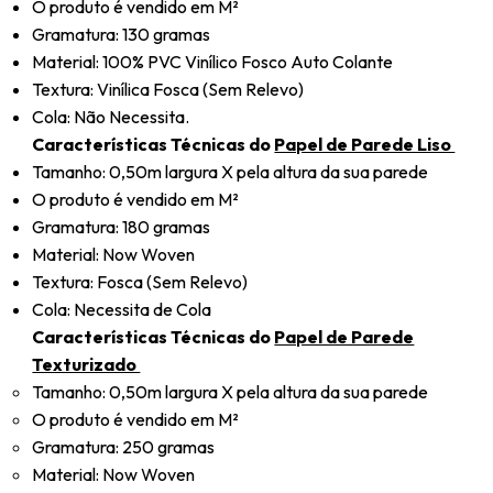
O produto é vendido em M²
Gramatura: 130 gramas
Material: 100% PVC Vinílico Fosco Auto Colante
Textura: Vinílica Fosca (Sem Relevo)
Cola: Não Necessita.
Características Técnicas do
Papel de Parede Liso
Tamanho: 0,50m largura X pela altura da sua parede
O produto é vendido em M²
Gramatura: 180 gramas
Material: Now Woven
Textura: Fosca (Sem Relevo)
Cola: Necessita de Cola
Características Técnicas do
Papel de Parede
Texturizado
Tamanho: 0,50m largura X pela altura da sua parede
O produto é vendido em M²
Gramatura: 250 gramas
Material: Now Woven