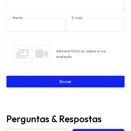
Nome
E-mail
Adicione fotos ou vídeos à sua
avaliação
Enviar
Perguntas & Respostas