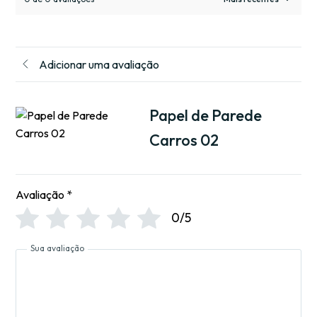
Adicionar uma avaliação
Papel de Parede
Carros 02
Avaliação
*
0/5
Sua avaliação