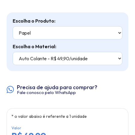
Escolha o Produto:
Escolha o Material:
Precisa de ajuda para comprar?
Fale conosco pelo WhatsApp
* o valor abaixo é referente a
1
unidade
Valor