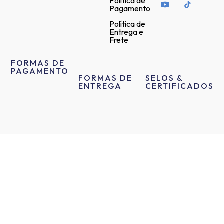
Política de
Pagamento
Política de
Entrega e
Frete
FORMAS DE
PAGAMENTO
FORMAS DE
SELOS &
ENTREGA
CERTIFICADOS