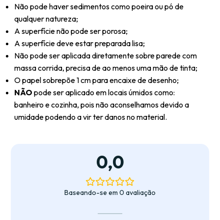
Não pode haver sedimentos como poeira ou pó de
qualquer natureza;
A superfície não pode ser porosa;
A superfície deve estar preparada lisa;
Não pode ser aplicada diretamente sobre parede com
massa corrida, precisa de ao menos uma mão de tinta;
O papel sobrepõe 1 cm para encaixe de desenho;
NÃO
pode ser aplicado em locais úmidos como:
banheiro e cozinha, pois não aconselhamos devido a
umidade podendo a vir ter danos no material.
0,0
Baseando-se em 0 avaliação