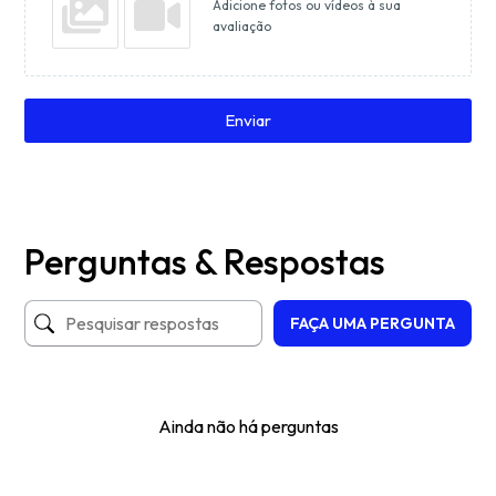
Adicione fotos ou vídeos à sua
avaliação
Enviar
Perguntas & Respostas
FAÇA UMA PERGUNTA
Ainda não há perguntas