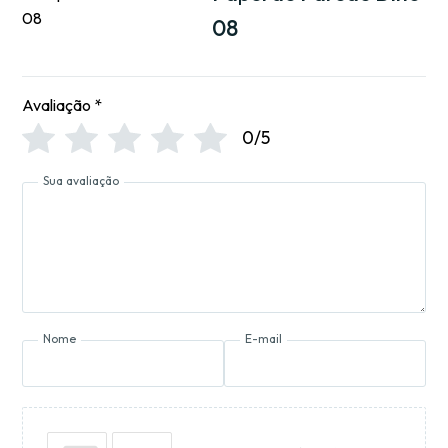
08
Avaliação
*
0/5
Sua avaliação
Nome
E-mail