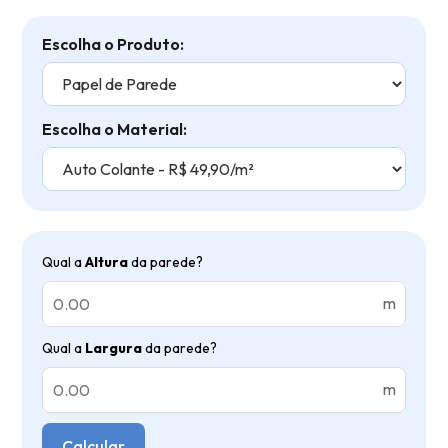
Escolha o Produto:
Escolha o Material:
Qual a
Altura
da parede?
m
Qual a
Largura
da parede?
m
Calcular