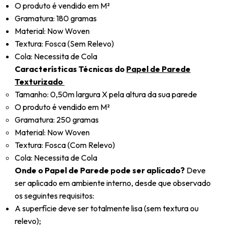
O produto é vendido em M²
Gramatura: 180 gramas
Material: Now Woven
Textura: Fosca (Sem Relevo)
Cola: Necessita de Cola
Características Técnicas do
Papel de Parede
Texturizado
Tamanho: 0,50m largura X pela altura da sua parede
O produto é vendido em M²
Gramatura: 250 gramas
Material: Now Woven
Textura: Fosca (Com Relevo)
Cola: Necessita de Cola
Onde o Papel de Parede pode ser aplicado?
Deve
ser aplicado em ambiente interno, desde que observado
os seguintes requisitos:
A superfície deve ser totalmente lisa (sem textura ou
relevo);