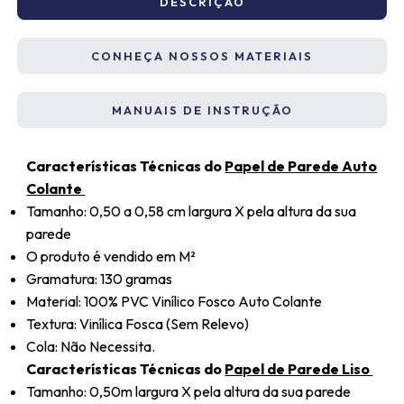
DESCRIÇÃO
CONHEÇA NOSSOS MATERIAIS
MANUAIS DE INSTRUÇÃO
Características Técnicas do
Papel de Parede Auto
Colante
Tamanho: 0,50 a 0,58 cm largura X pela altura da sua
parede
O produto é vendido em M²
Gramatura: 130 gramas
Material: 100% PVC Vinílico Fosco Auto Colante
Textura: Vinílica Fosca (Sem Relevo)
Cola: Não Necessita.
Características Técnicas do
Papel de Parede Liso
Tamanho: 0,50m largura X pela altura da sua parede