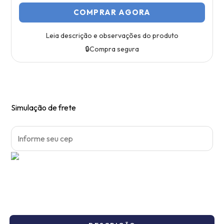
COMPRAR AGORA
Leia descrição e observações do produto
🔒
Compra segura
Simulação de frete