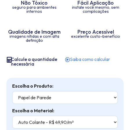
Não Tóxico
Fácil Aplicação
seguro para ambientes
instale você mesmo, sem
internos
complicações
Qualidade de Imagem
Preço Acessível
imagens nítidas e com alta
excelente custo-benefício
definição
Calcule a quantidade
Saiba como calcular
necessária
Escolha o Produto:
Escolha o Material: