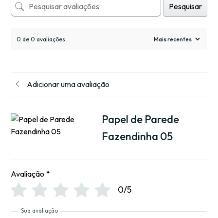
Pesquisar
0 de 0 avaliações
Adicionar uma avaliação
Papel de Parede
Fazendinha 05
Avaliação
*
0/5
Sua avaliação