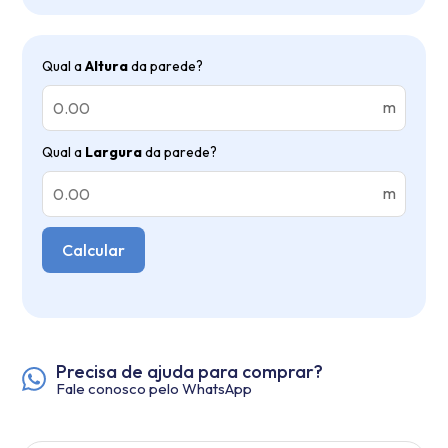
Qual a
Altura
da parede?
m
Qual a
Largura
da parede?
m
Calcular
Precisa de ajuda para comprar?
Fale conosco pelo WhatsApp