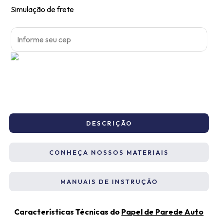
Simulação de frete
DESCRIÇÃO
CONHEÇA NOSSOS MATERIAIS
MANUAIS DE INSTRUÇÃO
Características Técnicas do
Papel de Parede Auto