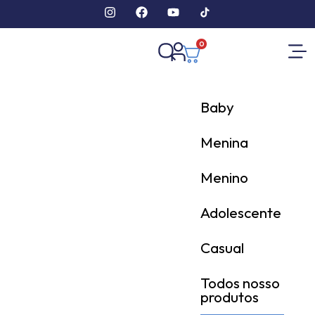
0
Baby
Menina
Menino
Adolescente
Casual
Todos nosso
produtos