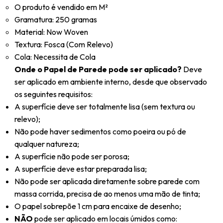
O produto é vendido em M²
Gramatura: 250 gramas
Material: Now Woven
Textura: Fosca (Com Relevo)
Cola: Necessita de Cola
Onde o Papel de Parede pode ser aplicado?
Deve
ser aplicado em ambiente interno, desde que observado
os seguintes requisitos:
A superfície deve ser totalmente lisa (sem textura ou
relevo);
Não pode haver sedimentos como poeira ou pó de
qualquer natureza;
A superfície não pode ser porosa;
A superfície deve estar preparada lisa;
Não pode ser aplicada diretamente sobre parede com
massa corrida, precisa de ao menos uma mão de tinta;
O papel sobrepõe 1 cm para encaixe de desenho;
NÃO
pode ser aplicado em locais úmidos como: