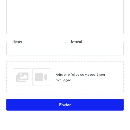
Nome
E-mail
Adicione fotos ou vídeos à sua
avaliação
Enviar