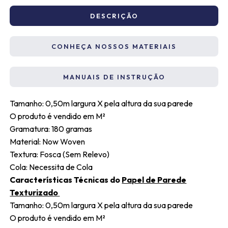
DESCRIÇÃO
CONHEÇA NOSSOS MATERIAIS
MANUAIS DE INSTRUÇÃO
Tamanho: 0,50m largura X pela altura da sua parede
O produto é vendido em M²
Gramatura: 180 gramas
Material: Now Woven
Textura: Fosca (Sem Relevo)
Cola: Necessita de Cola
Características Técnicas do
Papel de Parede
Texturizado
Tamanho: 0,50m largura X pela altura da sua parede
O produto é vendido em M²