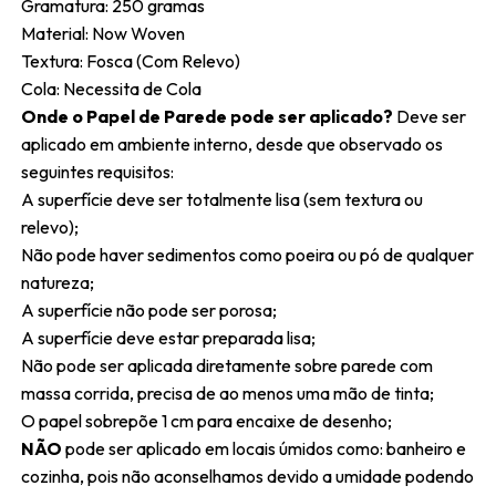
Gramatura: 250 gramas
Material: Now Woven
Textura: Fosca (Com Relevo)
Cola: Necessita de Cola
Onde o Papel de Parede pode ser aplicado?
Deve ser
aplicado em ambiente interno, desde que observado os
seguintes requisitos:
A superfície deve ser totalmente lisa (sem textura ou
relevo);
Não pode haver sedimentos como poeira ou pó de qualquer
natureza;
A superfície não pode ser porosa;
A superfície deve estar preparada lisa;
Não pode ser aplicada diretamente sobre parede com
massa corrida, precisa de ao menos uma mão de tinta;
O papel sobrepõe 1 cm para encaixe de desenho;
NÃO
pode ser aplicado em locais úmidos como: banheiro e
cozinha, pois não aconselhamos devido a umidade podendo