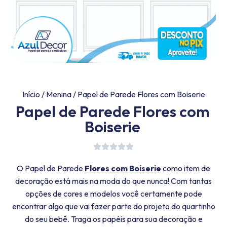
Início
/
Menina
/ Papel de Parede Flores com Boiserie
Papel de Parede Flores com
Boiserie
O Papel de Parede
Flores com Boiserie
como item de
decoração está mais na moda do que nunca! Com tantas
opções de cores e modelos você certamente pode
encontrar algo que vai fazer parte do projeto do quartinho
do seu bebê. Traga os papéis para sua decoração e