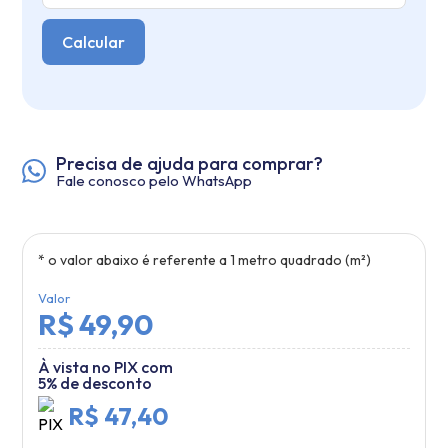
Calcular
Precisa de ajuda para comprar?
Fale conosco pelo WhatsApp
* o valor abaixo é referente a
1
metro quadrado (m²)
Valor
R$ 49,90
À vista no PIX com
5% de desconto
R$ 47,40