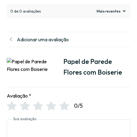
0 de 0 avaliações
Adicionar uma avaliação
Papel de Parede
Flores com Boiserie
Avaliação
*
0/5
Sua avaliação