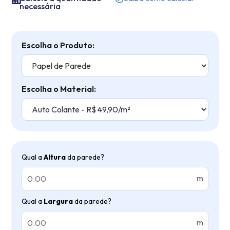
necessária
Escolha o Produto:
Escolha o Material:
Qual a
Altura
da parede?
m
Qual a
Largura
da parede?
m