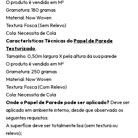
O produto é vendido em M²
Gramatura: 180 gramas
Material: Now Woven
Textura: Fosca (Sem Relevo)
Cola: Necessita de Cola
Características Técnicas do
Papel de Parede
Texturizado
Tamanho: 0,50m largura X pela altura da sua parede
O produto é vendido em M²
Gramatura: 250 gramas
Material: Now Woven
Textura: Fosca (Com Relevo)
Cola: Necessita de Cola
Onde o Papel de Parede pode ser aplicado?
Deve ser
aplicado em ambiente interno, desde que observado os
seguintes requisitos:
A superfície deve ser totalmente lisa (sem textura ou
relevo);