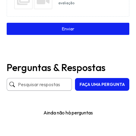
avaliação
Enviar
Perguntas & Respostas
FAÇA UMA PERGUNTA
Ainda não há perguntas