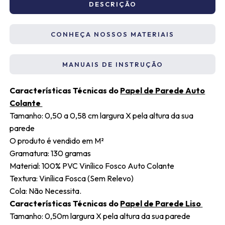
DESCRIÇÃO
CONHEÇA NOSSOS MATERIAIS
MANUAIS DE INSTRUÇÃO
Características Técnicas do
Papel de Parede Auto
Colante
Tamanho: 0,50 a 0,58 cm largura X pela altura da sua
parede
O produto é vendido em M²
Gramatura: 130 gramas
Material: 100% PVC Vinílico Fosco Auto Colante
Textura: Vinílica Fosca (Sem Relevo)
Cola: Não Necessita.
Características Técnicas do
Papel de Parede Liso
Tamanho: 0,50m largura X pela altura da sua parede