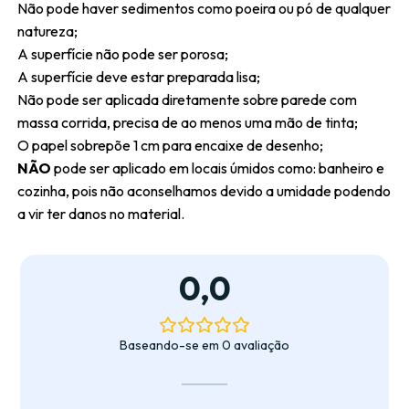
Não pode haver sedimentos como poeira ou pó de qualquer
natureza;
A superfície não pode ser porosa;
A superfície deve estar preparada lisa;
Não pode ser aplicada diretamente sobre parede com
massa corrida, precisa de ao menos uma mão de tinta;
O papel sobrepõe 1 cm para encaixe de desenho;
NÃO
pode ser aplicado em locais úmidos como: banheiro e
cozinha, pois não aconselhamos devido a umidade podendo
a vir ter danos no material.
0,0
Baseando-se em 0 avaliação