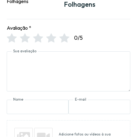
Folhagens
Avaliação
*
0/5
Sua avaliação
Nome
E-mail
Adicione fotos ou vídeos à sua