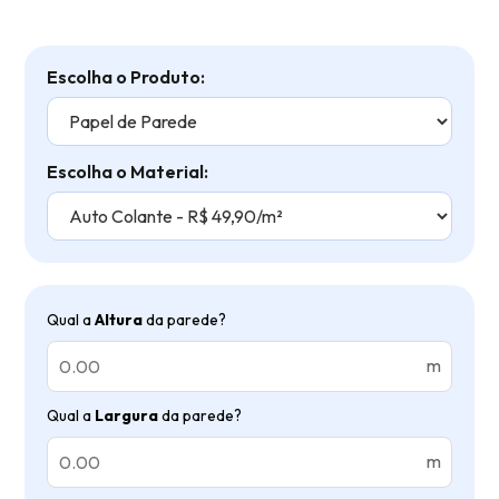
Escolha o Produto:
Escolha o Material:
Qual a
Altura
da parede?
m
Qual a
Largura
da parede?
m