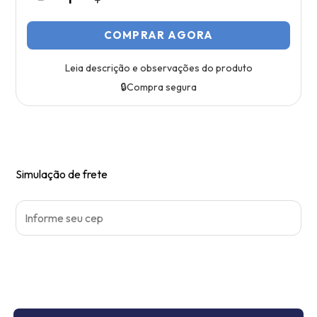
COMPRAR AGORA
Leia descrição e observações do produto
🔒
Compra segura
Simulação de frete