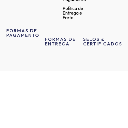
Política de
Entrega e
Frete
FORMAS DE
PAGAMENTO
FORMAS DE
SELOS &
ENTREGA
CERTIFICADOS