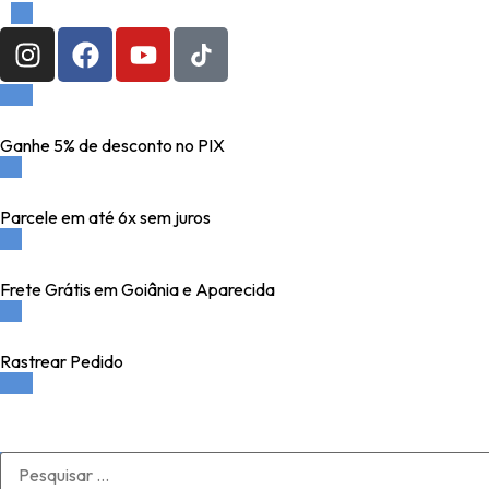
Ganhe 5% de desconto no PIX
Parcele em até 6x sem juros
Frete Grátis em Goiânia e Aparecida
Rastrear Pedido