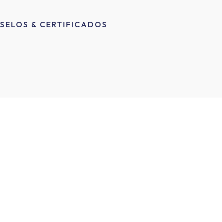
SELOS & CERTIFICADOS