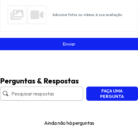
Adicione fotos ou vídeos à sua avaliação
Enviar
Perguntas & Respostas
FAÇA UMA
PERGUNTA
Ainda não há perguntas