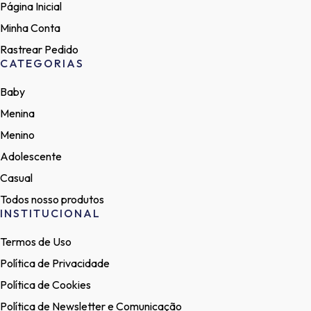
Página Inicial
Minha Conta
Rastrear Pedido
CATEGORIAS
Baby
Menina
Menino
Adolescente
Casual
Todos nosso produtos
INSTITUCIONAL
Termos de Uso
Política de Privacidade
Política de Cookies
Política de Newsletter e Comunicação