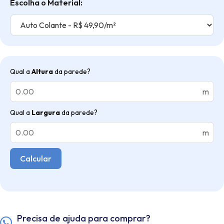
Escolha o Material:
Qual a
Altura
da parede?
m
Qual a
Largura
da parede?
m
Calcular
Precisa de ajuda para comprar?