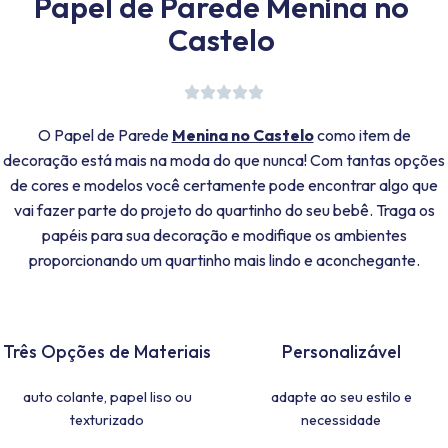
Papel de Parede Menina no
Castelo
O Papel de Parede
Menina no Castelo
como item de
decoração está mais na moda do que nunca! Com tantas opções
de cores e modelos você certamente pode encontrar algo que
vai fazer parte do projeto do quartinho do seu bebê. Traga os
papéis para sua decoração e modifique os ambientes
proporcionando um quartinho mais lindo e aconchegante.
Três Opções de Materiais
Personalizável
auto colante, papel liso ou
adapte ao seu estilo e
texturizado
necessidade