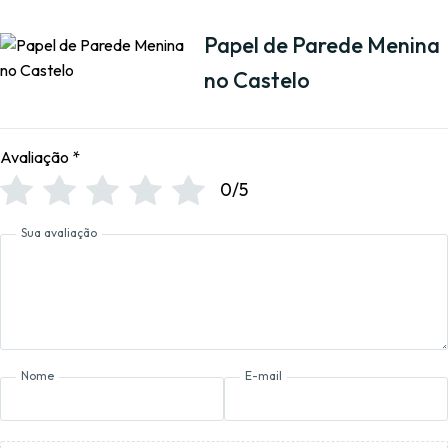
Papel de Parede Menina
no Castelo
Avaliação
*
0/5
Sua avaliação
Nome
E-mail