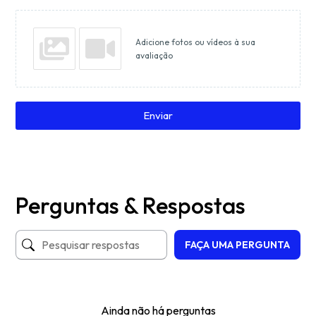
Adicione fotos ou vídeos à sua
avaliação
Enviar
Perguntas & Respostas
FAÇA UMA PERGUNTA
Ainda não há perguntas