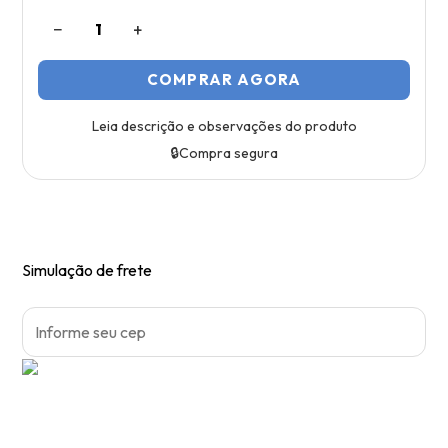
−
+
1
COMPRAR AGORA
Leia descrição e observações do produto
🔒
Compra segura
Simulação de frete