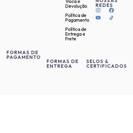
NOSSAS
Troca e
REDES
Devolução
Política de
Pagamento
Política de
Entrega e
Frete
FORMAS DE
PAGAMENTO
FORMAS DE
SELOS &
ENTREGA
CERTIFICADOS