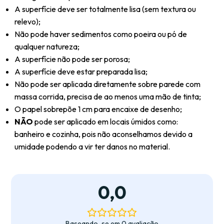
A superfície deve ser totalmente lisa (sem textura ou
relevo);
Não pode haver sedimentos como poeira ou pó de
qualquer natureza;
A superfície não pode ser porosa;
A superfície deve estar preparada lisa;
Não pode ser aplicada diretamente sobre parede com
massa corrida, precisa de ao menos uma mão de tinta;
O papel sobrepõe 1 cm para encaixe de desenho;
NÃO
pode ser aplicado em locais úmidos como:
banheiro e cozinha, pois não aconselhamos devido a
umidade podendo a vir ter danos no material.
0,0
Baseando-se em 0 avaliação