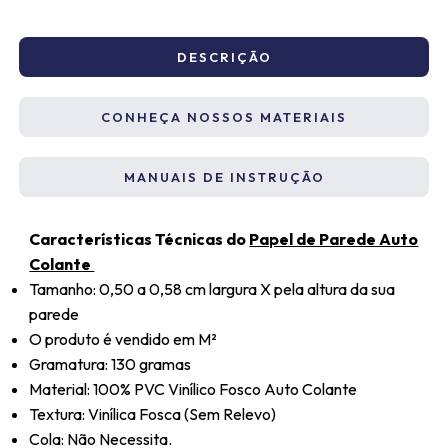
DESCRIÇÃO
CONHEÇA NOSSOS MATERIAIS
MANUAIS DE INSTRUÇÃO
Características Técnicas do
Papel de Parede Auto
Colante
Tamanho: 0,50 a 0,58 cm largura X pela altura da sua
parede
O produto é vendido em M²
Gramatura: 130 gramas
Material: 100% PVC Vinílico Fosco Auto Colante
Textura: Vinílica Fosca (Sem Relevo)
Cola: Não Necessita.