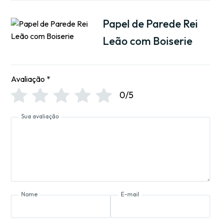
Papel de Parede Rei
Leão com Boiserie
Avaliação
*
0/5
Sua avaliação
Nome
E-mail