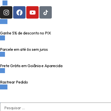
Ganhe 5% de desconto no PIX
Parcele em até 6x sem juros
Frete Grátis em Goiânia e Aparecida
Rastrear Pedido