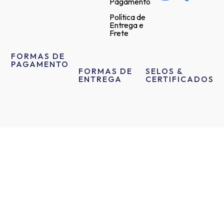
Pagamento
Política de
Entrega e
Frete
FORMAS DE
PAGAMENTO
FORMAS DE
SELOS &
ENTREGA
CERTIFICADOS