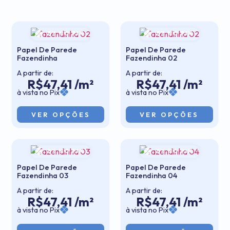
5% NO PIX
5% NO PIX
Papel De Parede
Papel De Parede
Fazendinha
Fazendinha 02
A partir de:
A partir de:
R$47,41 /m²
R$47,41 /m²
à vista no Pix
à vista no Pix
VER OPÇÕES
VER OPÇÕES
5% NO PIX
5% NO PIX
Papel De Parede
Papel De Parede
Fazendinha 03
Fazendinha 04
A partir de:
A partir de:
R$47,41 /m²
R$47,41 /m²
à vista no Pix
à vista no Pix