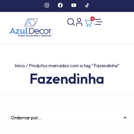
0
Início
/ Produtos marcados com a tag “Fazendinha”
Fazendinha